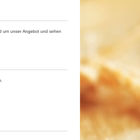
und um unser Angebot und sehen
en.