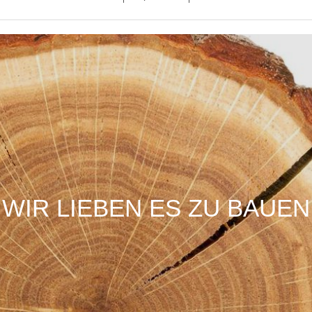
WIR LIEBEN ES ZU BAUEN