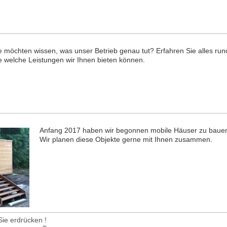
e möchten wissen, was unser Betrieb genau tut? Erfahren Sie alles r
e welche
Leistungen
wir Ihnen bieten können.
Anfang 2017 haben wir begonnen mobile Häuser zu bau
Wir planen diese Objekte gerne mit Ihnen zusammen.
ie erdrücken !