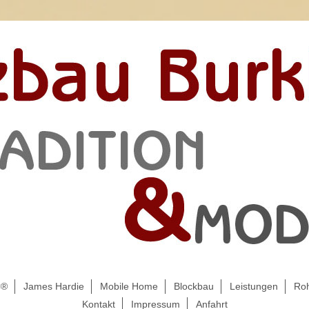
C®
James Hardie
Mobile Home
Blockbau
Leistungen
Roh
Kontakt
Impressum
Anfahrt