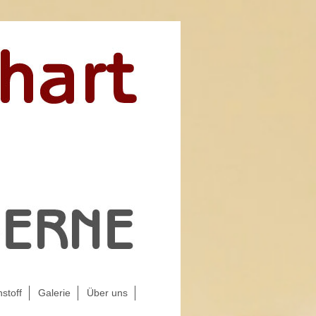
stoff
Galerie
Über uns