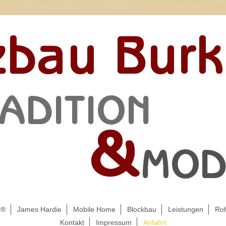
C®
James Hardie
Mobile Home
Blockbau
Leistungen
Roh
Kontakt
Impressum
Anfahrt