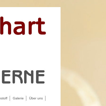
stoff
Galerie
Über uns