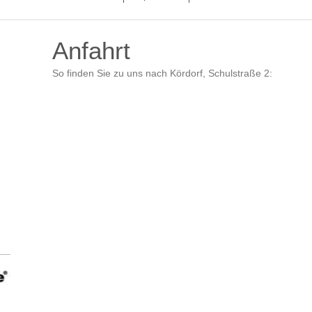
Anfahrt
So finden Sie zu uns nach Kördorf, Schulstraße 2: